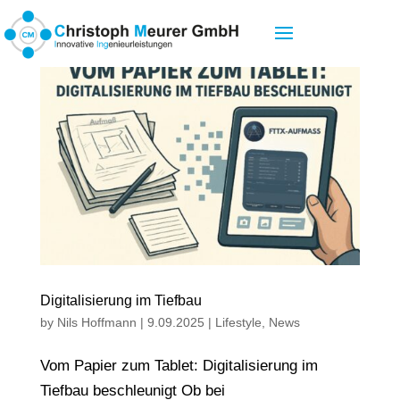
Digitalisierung im Tiefbau
by
Nils Hoffmann
|
9.09.2025
|
Lifestyle
,
News
Vom Papier zum Tablet: Digitalisierung im
Tiefbau beschleunigt Ob bei