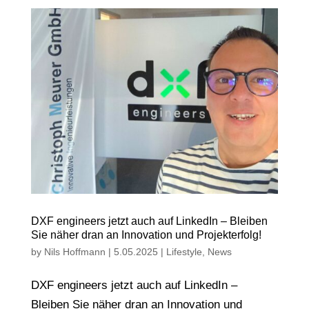
DXF engineers jetzt auch auf LinkedIn – Bleiben
Sie näher dran an Innovation und Projekterfolg!
by
Nils Hoffmann
|
5.05.2025
|
Lifestyle
,
News
DXF engineers jetzt auch auf LinkedIn –
Bleiben Sie näher dran an Innovation und