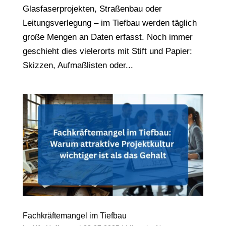
Glasfaserprojekten, Straßenbau oder
Leitungsverlegung – im Tiefbau werden täglich
große Mengen an Daten erfasst. Noch immer
geschieht dies vielerorts mit Stift und Papier:
Skizzen, Aufmaßlisten oder...
Fachkräftemangel im Tiefbau