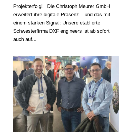
Projekterfolg! Die Christoph Meurer GmbH
erweitert ihre digitale Präsenz – und das mit
einem starken Signal: Unsere etablierte
Schwesterfirma DXF engineers ist ab sofort
auch auf...