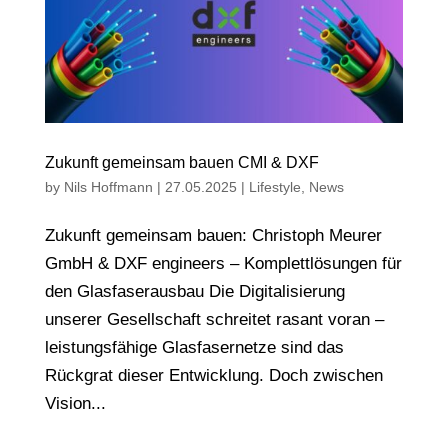
Zukunft gemeinsam bauen CMI & DXF
by
Nils Hoffmann
|
27.05.2025
|
Lifestyle
,
News
Zukunft gemeinsam bauen: Christoph Meurer
GmbH & DXF engineers – Komplettlösungen für
den Glasfaserausbau Die Digitalisierung
unserer Gesellschaft schreitet rasant voran –
leistungsfähige Glasfasernetze sind das
Rückgrat dieser Entwicklung. Doch zwischen
Vision...