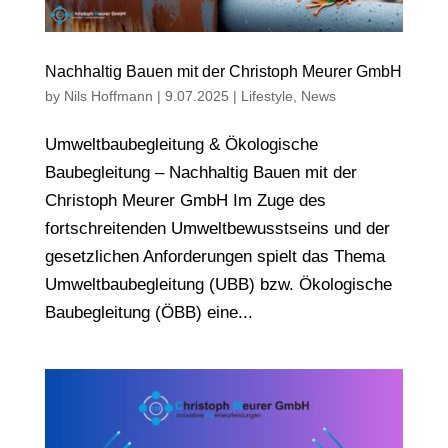
Nachhaltig Bauen mit der Christoph Meurer GmbH
by
Nils Hoffmann
|
9.07.2025
|
Lifestyle
,
News
Umweltbaubegleitung & Ökologische
Baubegleitung – Nachhaltig Bauen mit der
Christoph Meurer GmbH Im Zuge des
fortschreitenden Umweltbewusstseins und der
gesetzlichen Anforderungen spielt das Thema
Umweltbaubegleitung (UBB) bzw. Ökologische
Baubegleitung (ÖBB) eine...