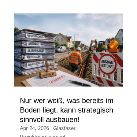
Nur wer weiß, was bereits im
Boden liegt, kann strategisch
sinnvoll ausbauen!
Apr 24, 2026
|
Glasfaser
,
Projektmanagement