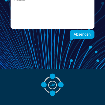
Absenden