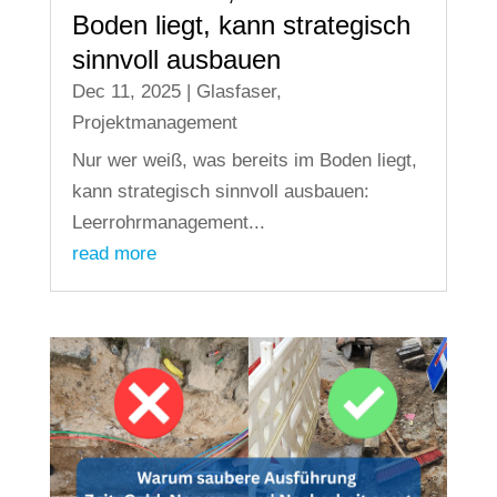
Boden liegt, kann strategisch
sinnvoll ausbauen
Dec 11, 2025
|
Glasfaser
,
Projektmanagement
Nur wer weiß, was bereits im Boden liegt,
kann strategisch sinnvoll ausbauen:
Leerrohrmanagement...
read more