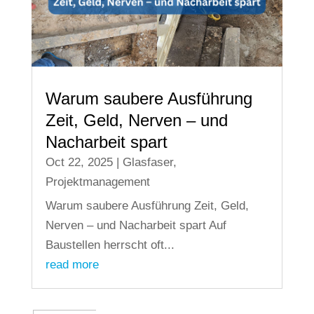
Warum saubere Ausführung
Zeit, Geld, Nerven – und
Nacharbeit spart
Oct 22, 2025
|
Glasfaser
,
Projektmanagement
Warum saubere Ausführung Zeit, Geld,
Nerven – und Nacharbeit spart Auf
Baustellen herrscht oft...
read more