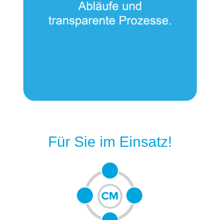
Für Sie im Einsatz!