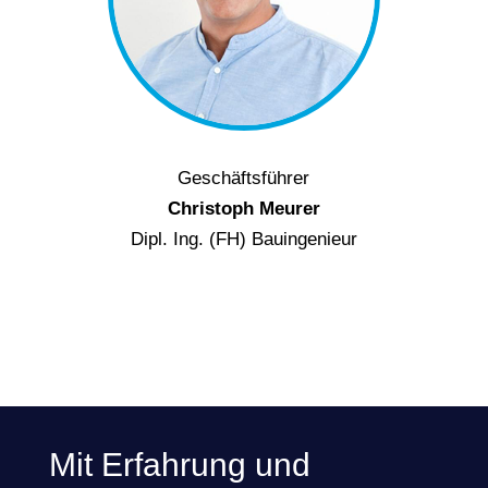
Geschäftsführer
Christoph Meurer
Dipl. Ing. (FH) Bauingenieur
Mit Erfahrung und