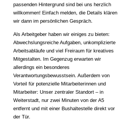
passenden Hintergrund sind bei uns herzlich
willkommen! Einfach melden, die Details klären
wir dann im persönlichen Gespräch.
Als Arbeitgeber haben wir einiges zu bieten:
Abwechslungsreiche Aufgaben, unkomplizierte
Arbeitsabläufe und viel Freiraum für kreatives
Mitgestalten. Im Gegenzug erwarten wir
allerdings ein besonderes
Verantwortungsbewusstsein. Außerdem von
Vorteil für potenzielle Mitarbeiterinnen und
Mitarbeiter: Unser zentraler Standort – in
Weiterstadt, nur zwei Minuten von der A5
entfernt und mit einer Bushaltestelle direkt vor
der Tür.