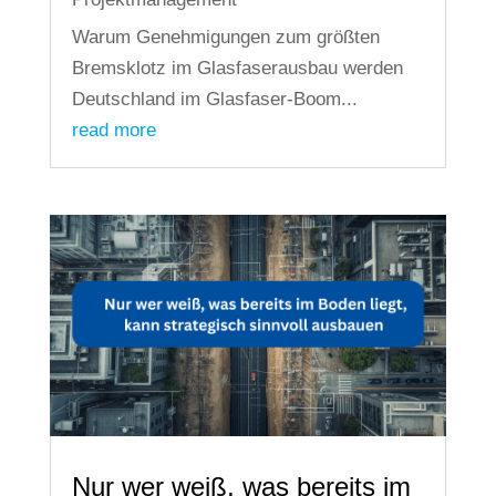
Warum Genehmigungen zum größten
Bremsklotz im Glasfaserausbau werden
Deutschland im Glasfaser-Boom...
read more
Nur wer weiß, was bereits im