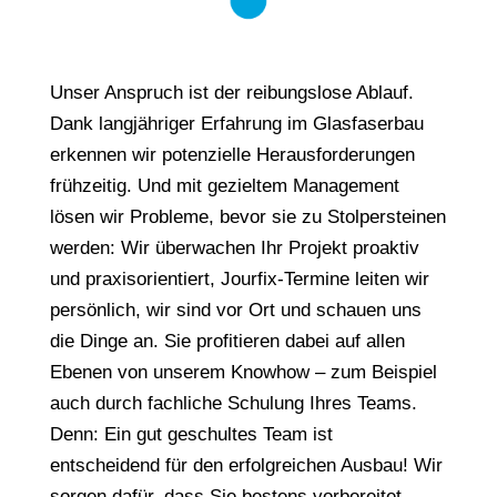
Unser Anspruch ist der reibungslose Ablauf.
Dank langjähriger Erfahrung im Glasfaserbau
erkennen wir potenzielle Herausforderungen
frühzeitig. Und mit gezieltem Management
lösen wir Probleme, bevor sie zu Stolpersteinen
werden: Wir überwachen Ihr Projekt proaktiv
und praxisorientiert, Jourfix-Termine leiten wir
persönlich, wir sind vor Ort und schauen uns
die Dinge an. Sie profitieren dabei auf allen
Ebenen von unserem Knowhow – zum Beispiel
auch durch fachliche Schulung Ihres Teams.
Denn: Ein gut geschultes Team ist
entscheidend für den erfolgreichen Ausbau! Wir
sorgen dafür, dass Sie bestens vorbereitet