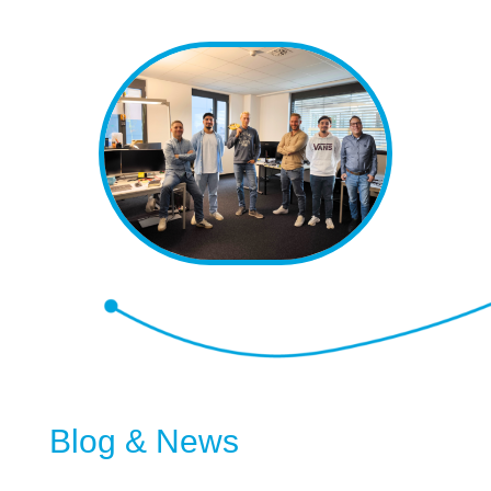
Blog & News