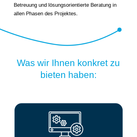
Betreuung und lösungsorientierte Beratung in
allen Phasen des Projektes.
Was wir Ihnen konkret zu
bieten haben: