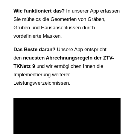
Wie funktioniert das?
In unserer App erfassen
Sie mühelos die Geometrien von Gräben,
Gruben und Hausanschlüssen durch
vordefinierte Masken.
Das Beste daran?
Unsere App entspricht
den
neuesten Abrechnungsregeln der ZTV-
TKNetz 9
und wir ermöglichen Ihnen die
Implementierung weiterer
Leistungsverzeichnissen.