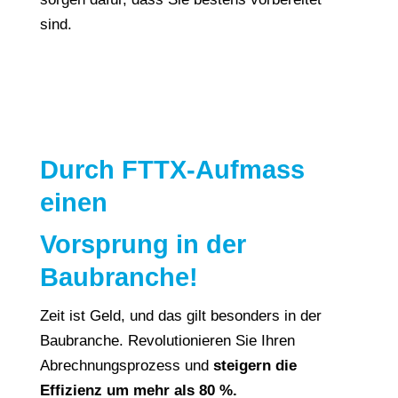
sind.
Durch FTTX-Aufmass
einen
Vorsprung in der
Baubranche!
Zeit ist Geld, und das gilt besonders in der
Baubranche. Revolutionieren Sie Ihren
Abrechnungsprozess und
steigern die
Effizienz um mehr als 80 %.