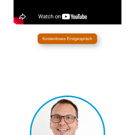
Kostenloses Erstgespräch