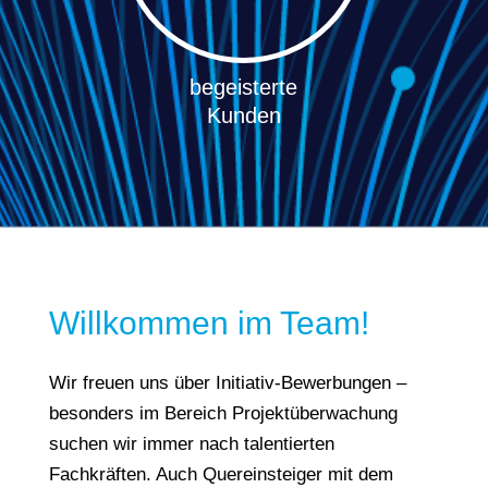
begeisterte
Kunden
Willkommen im Team!
Wir freuen uns über Initiativ-Bewerbungen –
besonders im Bereich Projektüberwachung
suchen wir immer nach talentierten
Fachkräften. Auch Quereinsteiger mit dem