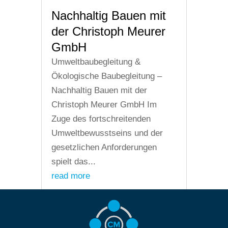
Nachhaltig Bauen mit
der Christoph Meurer
GmbH
Umweltbaubegleitung &
Ökologische Baubegleitung –
Nachhaltig Bauen mit der
Christoph Meurer GmbH Im
Zuge des fortschreitenden
Umweltbewusstseins und der
gesetzlichen Anforderungen
spielt das...
read more
Seite 2 von