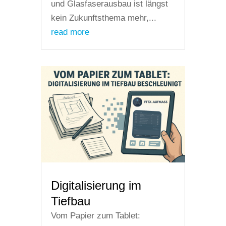
und Glasfaserausbau ist längst
kein Zukunftsthema mehr,...
read more
Digitalisierung im
Tiefbau
Vom Papier zum Tablet: