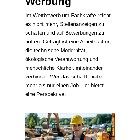
Werbung
Im Wettbewerb um Fachkräfte reicht
es nicht mehr, Stellenanzeigen zu
schalten und auf Bewerbungen zu
hoffen. Gefragt ist eine Arbeitskultur,
die technische Modernität,
ökologische Verantwortung und
menschliche Klarheit miteinander
verbindet. Wer das schafft, bietet
mehr als nur einen Job – er bietet
eine Perspektive.