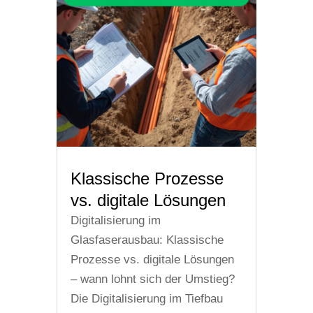
Klassische Prozesse
vs. digitale Lösungen
Digitalisierung im
Glasfaserausbau: Klassische
Prozesse vs. digitale Lösungen
– wann lohnt sich der Umstieg?
Die Digitalisierung im Tiefbau