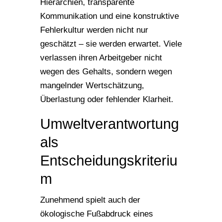
Hierarchien, transparente
Kommunikation und eine konstruktive
Fehlerkultur werden nicht nur
geschätzt – sie werden erwartet. Viele
verlassen ihren Arbeitgeber nicht
wegen des Gehalts, sondern wegen
mangelnder Wertschätzung,
Überlastung oder fehlender Klarheit.
Umweltverantwortung
als
Entscheidungskriteriu
m
Zunehmend spielt auch der
ökologische Fußabdruck eines