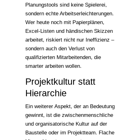
Planungstools sind keine Spielerei,
sondern echte Arbeitserleichterungen.
Wer heute noch mit Papierplänen,
Excel-Listen und händischen Skizzen
arbeitet, riskiert nicht nur Ineffizienz –
sondern auch den Verlust von
qualifizierten Mitarbeitenden, die
smarter arbeiten wollen.
Projektkultur statt
Hierarchie
Ein weiterer Aspekt, der an Bedeutung
gewinnt, ist die zwischenmenschliche
und organisatorische Kultur auf der
Baustelle oder im Projektteam. Flache