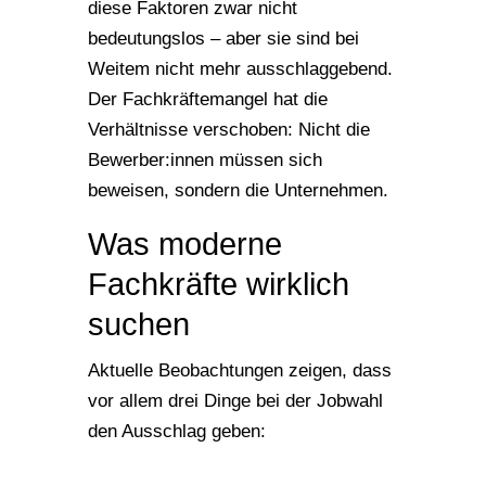
diese Faktoren zwar nicht
bedeutungslos – aber sie sind bei
Weitem nicht mehr ausschlaggebend.
Der Fachkräftemangel hat die
Verhältnisse verschoben: Nicht die
Bewerber:innen müssen sich
beweisen, sondern die Unternehmen.
Was moderne
Fachkräfte wirklich
suchen
Aktuelle Beobachtungen zeigen, dass
vor allem drei Dinge bei der Jobwahl
den Ausschlag geben: