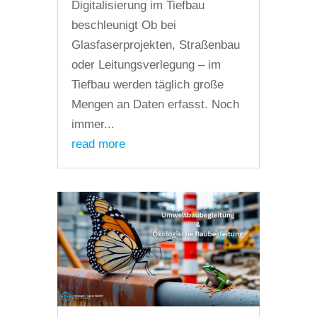
Digitalisierung im Tiefbau
beschleunigt Ob bei
Glasfaserprojekten, Straßenbau
oder Leitungsverlegung – im
Tiefbau werden täglich große
Mengen an Daten erfasst. Noch
immer...
read more