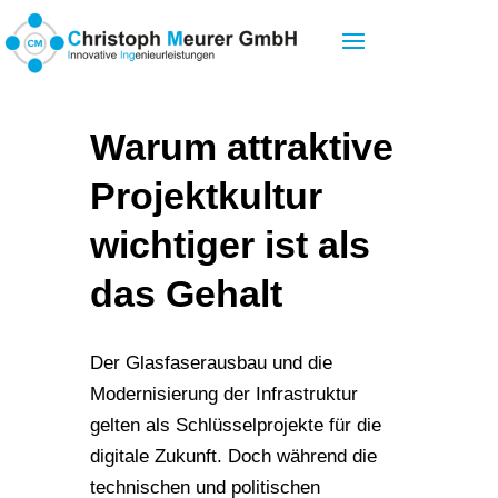
Warum attraktive
Projektkultur
wichtiger ist als
das Gehalt
Der Glasfaserausbau und die
Modernisierung der Infrastruktur
gelten als Schlüsselprojekte für die
digitale Zukunft. Doch während die
technischen und politischen