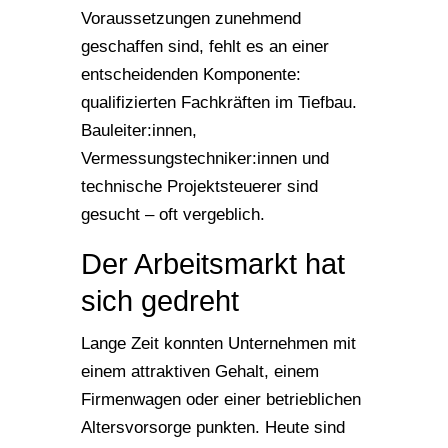
Voraussetzungen zunehmend
geschaffen sind, fehlt es an einer
entscheidenden Komponente:
qualifizierten Fachkräften im Tiefbau.
Bauleiter:innen,
Vermessungstechniker:innen und
technische Projektsteuerer sind
gesucht – oft vergeblich.
Der Arbeitsmarkt hat
sich gedreht
Lange Zeit konnten Unternehmen mit
einem attraktiven Gehalt, einem
Firmenwagen oder einer betrieblichen
Altersvorsorge punkten. Heute sind