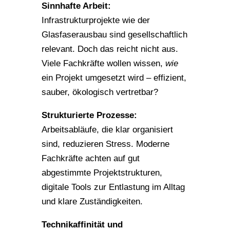
Sinnhafte Arbeit:
Infrastrukturprojekte wie der
Glasfaserausbau sind gesellschaftlich
relevant. Doch das reicht nicht aus.
Viele Fachkräfte wollen wissen,
wie
ein Projekt umgesetzt wird – effizient,
sauber, ökologisch vertretbar?
Strukturierte Prozesse:
Arbeitsabläufe, die klar organisiert
sind, reduzieren Stress. Moderne
Fachkräfte achten auf gut
abgestimmte Projektstrukturen,
digitale Tools zur Entlastung im Alltag
und klare Zuständigkeiten.
Technikaffinität und