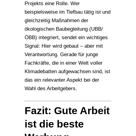
Projekts eine Rolle. Wer
beispielsweise im Tiefbau tätig ist und
gleichzeitig Maßnahmen der
ökologischen Baubegleitung (UBB/
ÖBB) integriert, sendet ein wichtiges
Signal: Hier wird gebaut – aber mit
Verantwortung. Gerade für junge
Fachkräfte, die in einer Welt voller
Klimadebatten aufgewachsen sind, ist
das ein relevanter Aspekt bei der
Wahl des Arbeitgebers.
Fazit: Gute Arbeit
ist die beste