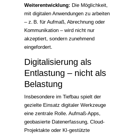
Weiterentwicklung:
Die Möglichkeit,
mit digitalen Anwendungen zu arbeiten
– z. B. für Aufmaß, Abrechnung oder
Kommunikation – wird nicht nur
akzeptiert, sondern zunehmend
eingefordert.
Digitalisierung als
Entlastung – nicht als
Belastung
Insbesondere im Tiefbau spielt der
gezielte Einsatz digitaler Werkzeuge
eine zentrale Rolle. Aufmaß-Apps,
geobasierte Datenerfassung, Cloud-
Projektakte oder KI-gestützte