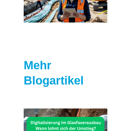
Mehr
Blogartikel