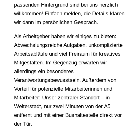
passenden Hintergrund sind bei uns herzlich
willkommen! Einfach melden, die Details klären
wir dann im persönlichen Gespräch.
Als Arbeitgeber haben wir einiges zu bieten:
Abwechslungsreiche Aufgaben, unkomplizierte
Arbeitsabläufe und viel Freiraum für kreatives
Mitgestalten. Im Gegenzug erwarten wir
allerdings ein besonderes
Verantwortungsbewusstsein. Außerdem von
Vorteil für potenzielle Mitarbeiterinnen und
Mitarbeiter: Unser zentraler Standort – in
Weiterstadt, nur zwei Minuten von der A5
entfernt und mit einer Bushaltestelle direkt vor
der Tür.