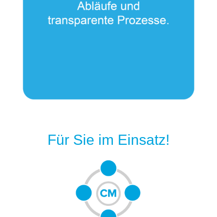
Für Sie im Einsatz!