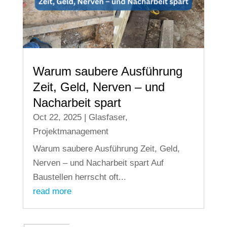
Warum saubere Ausführung
Zeit, Geld, Nerven – und
Nacharbeit spart
Oct 22, 2025
|
Glasfaser
,
Projektmanagement
Warum saubere Ausführung Zeit, Geld,
Nerven – und Nacharbeit spart Auf
Baustellen herrscht oft...
read more