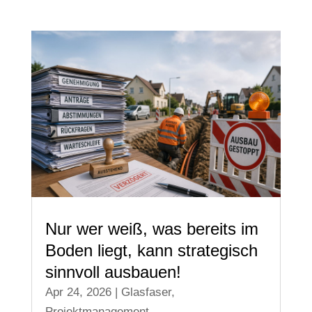
Nur wer weiß, was bereits im
Boden liegt, kann strategisch
sinnvoll ausbauen!
Apr 24, 2026
|
Glasfaser
,
Projektmanagement