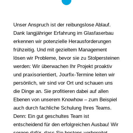
Unser Anspruch ist der reibungslose Ablauf.
Dank langjähriger Erfahrung im Glasfaserbau
erkennen wir potenzielle Herausforderungen
frühzeitig. Und mit gezieltem Management
lösen wir Probleme, bevor sie zu Stolpersteinen
werden: Wir überwachen Ihr Projekt proaktiv
und praxisorientiert, Jourfix-Termine leiten wir
persönlich, wir sind vor Ort und schauen uns
die Dinge an. Sie profitieren dabei auf allen
Ebenen von unserem Knowhow – zum Beispiel
auch durch fachliche Schulung Ihres Teams.
Denn: Ein gut geschultes Team ist
entscheidend für den erfolgreichen Ausbau! Wir
sorgen dafür, dass Sie bestens vorbereitet