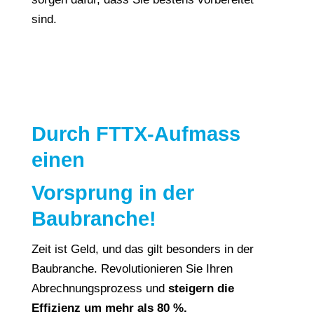
sind.
Durch FTTX-Aufmass
einen
Vorsprung in der
Baubranche!
Zeit ist Geld, und das gilt besonders in der
Baubranche. Revolutionieren Sie Ihren
Abrechnungsprozess und
steigern die
Effizienz um mehr als 80 %.