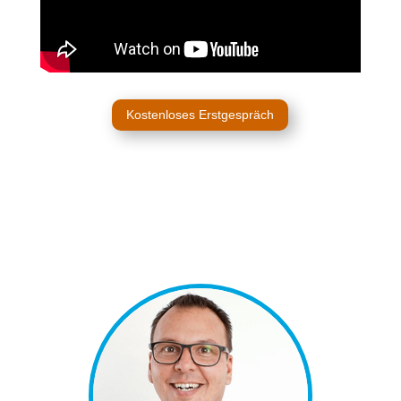
Kostenloses Erstgespräch