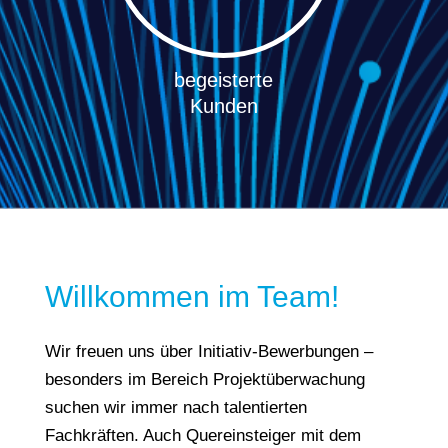
begeisterte
Kunden
Willkommen im Team!
Wir freuen uns über Initiativ-Bewerbungen –
besonders im Bereich Projektüberwachung
suchen wir immer nach talentierten
Fachkräften. Auch Quereinsteiger mit dem