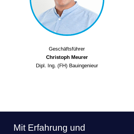
Geschäftsführer
Christoph Meurer
Dipl. Ing. (FH) Bauingenieur
Mit Erfahrung und