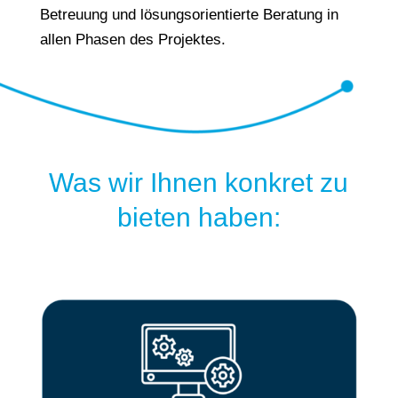
Betreuung und lösungsorientierte Beratung in
allen Phasen des Projektes.
Was wir Ihnen konkret zu
bieten haben: