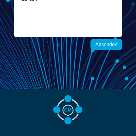
Absenden