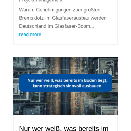
Warum Genehmigungen zum größten
Bremsklotz im Glasfaserausbau werden
Deutschland im Glasfaser-Boom...
read more
Nur wer weiß, was bereits im