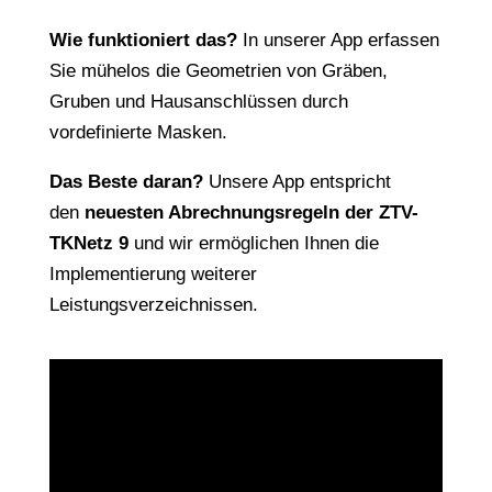
Wie funktioniert das?
In unserer App erfassen
Sie mühelos die Geometrien von Gräben,
Gruben und Hausanschlüssen durch
vordefinierte Masken.
Das Beste daran?
Unsere App entspricht
den
neuesten Abrechnungsregeln der ZTV-
TKNetz 9
und wir ermöglichen Ihnen die
Implementierung weiterer
Leistungsverzeichnissen.