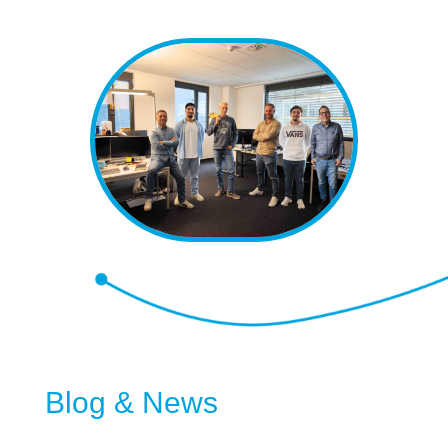
Blog & News