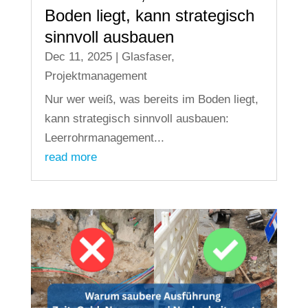
Boden liegt, kann strategisch
sinnvoll ausbauen
Dec 11, 2025
|
Glasfaser
,
Projektmanagement
Nur wer weiß, was bereits im Boden liegt,
kann strategisch sinnvoll ausbauen:
Leerrohrmanagement...
read more